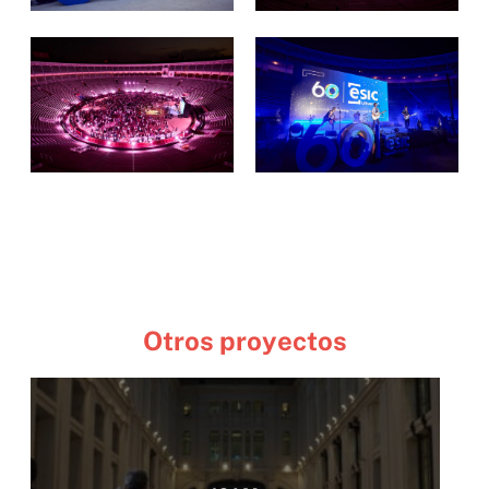
Otros proyectos