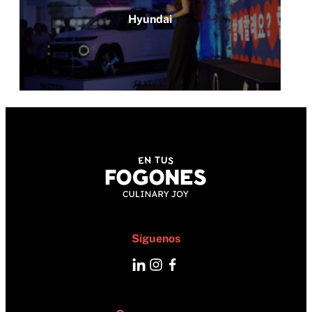
Hyundai
Síguenos