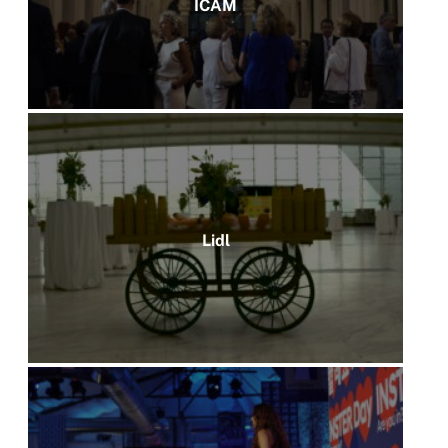
ICAM
Lidl