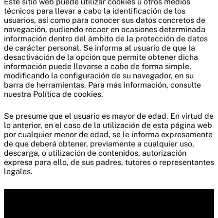
Este sitio web puede utilizar cookies u otros medios
técnicos para llevar a cabo la identificación de los
usuarios, así como para conocer sus datos concretos de
navegación, pudiendo recaer en ocasiones determinada
información dentro del ámbito de la protección de datos
de carácter personal. Se informa al usuario de que la
desactivación de la opción que permite obtener dicha
información puede llevarse a cabo de forma simple,
modificando la configuración de su navegador, en su
barra de herramientas. Para más información, consulte
nuestra Política de cookies.
Se presume que el usuario es mayor de edad. En virtud de
lo anterior, en el caso de la utilización de esta página web
por cualquier menor de edad, se le informa expresamente
de que deberá obtener, previamente a cualquier uso,
descarga, o utilización de contenidos, autorización
expresa para ello, de sus padres, tutores o representantes
legales.