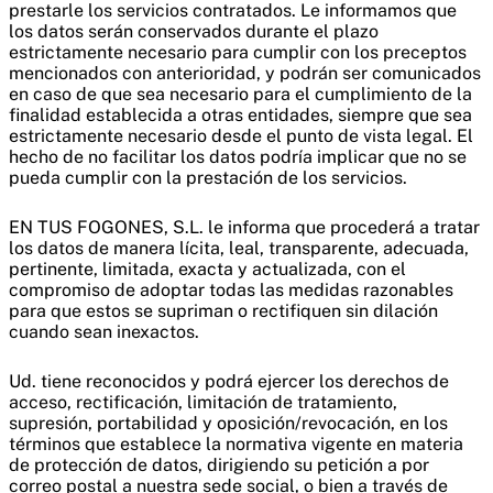
prestarle los servicios contratados. Le informamos que
los datos serán conservados durante el plazo
estrictamente necesario para cumplir con los preceptos
mencionados con anterioridad, y podrán ser comunicados
en caso de que sea necesario para el cumplimiento de la
finalidad establecida a otras entidades, siempre que sea
estrictamente necesario desde el punto de vista legal. El
hecho de no facilitar los datos podría implicar que no se
pueda cumplir con la prestación de los servicios.
EN TUS FOGONES, S.L. le informa que procederá a tratar
los datos de manera lícita, leal, transparente, adecuada,
pertinente, limitada, exacta y actualizada, con el
compromiso de adoptar todas las medidas razonables
para que estos se supriman o rectifiquen sin dilación
cuando sean inexactos.
Ud. tiene reconocidos y podrá ejercer los derechos de
acceso, rectificación, limitación de tratamiento,
supresión, portabilidad y oposición/revocación, en los
términos que establece la normativa vigente en materia
de protección de datos, dirigiendo su petición a por
correo postal a nuestra sede social, o bien a través de