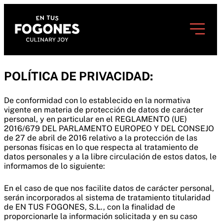
POLÍTICA DE PRIVACIDAD:
De conformidad con lo establecido en la normativa
vigente en materia de protección de datos de carácter
personal, y en particular en el REGLAMENTO (UE)
2016/679 DEL PARLAMENTO EUROPEO Y DEL CONSEJO
de 27 de abril de 2016 relativo a la protección de las
personas físicas en lo que respecta al tratamiento de
datos personales y a la libre circulación de estos datos, le
informamos de lo siguiente:
En el caso de que nos facilite datos de carácter personal,
serán incorporados al sistema de tratamiento titularidad
de EN TUS FOGONES, S.L., con la finalidad de
proporcionarle la información solicitada y en su caso