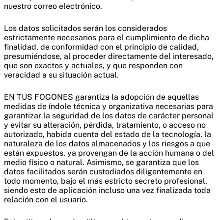
nuestro correo electrónico.
Los datos solicitados serán los considerados
estrictamente necesarios para el cumplimiento de dicha
finalidad, de conformidad con el principio de calidad,
presumiéndose, al proceder directamente del interesado,
que son exactos y actuales, y que responden con
veracidad a su situación actual.
EN TUS FOGONES garantiza la adopción de aquellas
medidas de índole técnica y organizativa necesarias para
garantizar la seguridad de los datos de carácter personal
y evitar su alteración, pérdida, tratamiento, o acceso no
autorizado, habida cuenta del estado de la tecnología, la
naturaleza de los datos almacenados y los riesgos a que
están expuestos, ya provengan de la acción humana o del
medio físico o natural. Asimismo, se garantiza que los
datos facilitados serán custodiados diligentemente en
todo momento, bajo el más estricto secreto profesional,
siendo esto de aplicación incluso una vez finalizada toda
relación con el usuario.