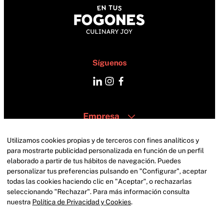
Síguenos
Empresa
Catering
Zonas
Utilizamos cookies propias y de terceros con fines analíticos y
Contacto
para mostrarte publicidad personalizada en función de un perfil
elaborado a partir de tus hábitos de navegación. Puedes
personalizar tus preferencias pulsando en "Configurar", aceptar
todas las cookies haciendo clic en "Aceptar", o rechazarlas
seleccionando "Rechazar". Para más información consulta
nuestra
Política de Privacidad y Cookies
.