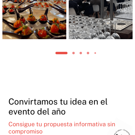
Convirtamos tu idea en el
evento del año
Consigue tu propuesta informativa sin
compromiso