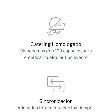
Catering Homologado
Disponemos de +100 espacios para
emplazar cualquier tipo evento
Sincronización
Alineados totalmente con los tiempos