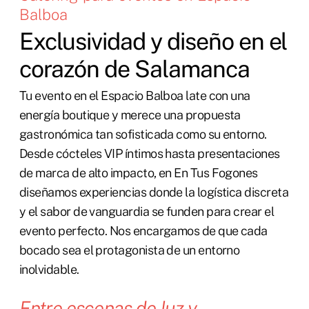
Balboa
Exclusividad y diseño en el
corazón de Salamanca
Tu evento en el Espacio Balboa late con una
energía boutique y merece una propuesta
gastronómica tan sofisticada como su entorno.
Desde cócteles VIP íntimos hasta presentaciones
de marca de alto impacto, en En Tus Fogones
diseñamos experiencias donde la logística discreta
y el sabor de vanguardia se funden para crear el
evento perfecto. Nos encargamos de que cada
bocado sea el protagonista de un entorno
inolvidable.
Entre escenas de luz y