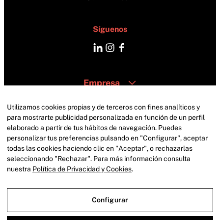
Síguenos
Empresa
Catering
Zonas
Utilizamos cookies propias y de terceros con fines analíticos y
Contacto
para mostrarte publicidad personalizada en función de un perfil
elaborado a partir de tus hábitos de navegación. Puedes
personalizar tus preferencias pulsando en "Configurar", aceptar
todas las cookies haciendo clic en "Aceptar", o rechazarlas
seleccionando "Rechazar". Para más información consulta
nuestra
Política de Privacidad y Cookies
.
Configurar
Aviso Legal
Política de privacidad
Política de cookies