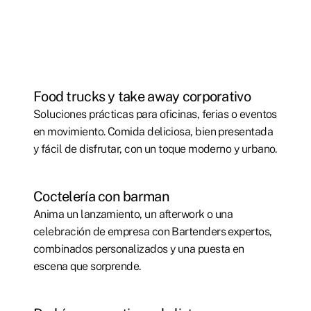
Food trucks y take away corporativo
Soluciones prácticas para oficinas, ferias o eventos
en movimiento. Comida deliciosa, bien presentada
y fácil de disfrutar, con un toque moderno y urbano.
Coctelería con barman
Anima un lanzamiento, un afterwork o una
celebración de empresa con Bartenders expertos,
combinados personalizados y una puesta en
escena que sorprende.