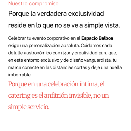
Nuestro compromiso
Porque la verdadera exclusividad
reside en lo que no se ve a simple vista.
Celebrar tu evento corporativo en el
Espacio Balboa
exige una personalización absoluta. Cuidamos cada
detalle gastronómico con rigor y creatividad para que,
en este entorno exclusivo y de diseño vanguardista, tu
marca conecte en las distancias cortas y deje una huella
imborrable.
Porque en una celebración íntima, el
catering es el anfitrión invisible, no un
simple servicio.