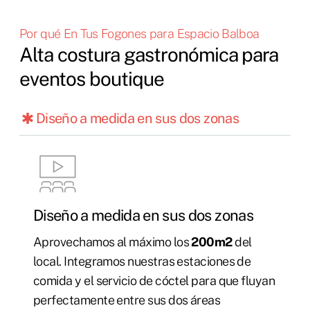
Por qué En Tus Fogones para Espacio Balboa
Alta costura gastronómica para
eventos boutique
Diseño a medida en sus dos zonas
Diseño a medida en sus dos zonas
Aprovechamos al máximo los
200m2
del
local. Integramos nuestras estaciones de
comida y el servicio de cóctel para que fluyan
perfectamente entre sus dos áreas