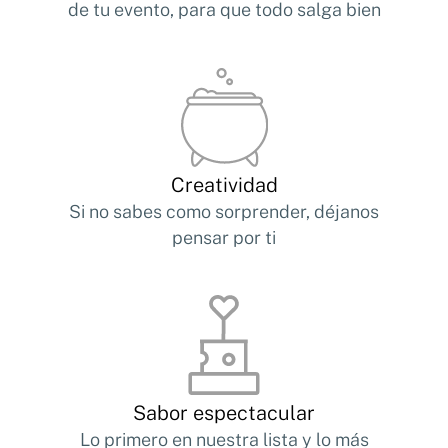
de tu evento, para que todo salga bien
Creatividad
Si no sabes como sorprender, déjanos
pensar por ti
Sabor espectacular
Lo primero en nuestra lista y lo más