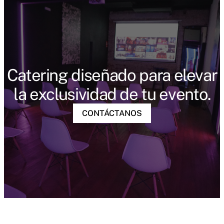
Catering diseñado para elevar
la exclusividad de tu evento.
CONTÁCTANOS