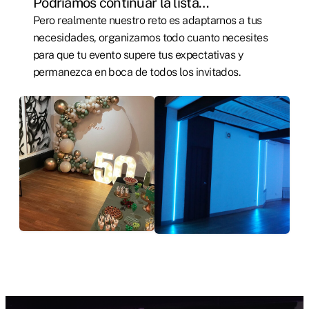
Podríamos continuar la lista…
Pero realmente nuestro reto es adaptarnos a tus
necesidades, organizamos todo cuanto necesites
para que tu evento supere tus expectativas y
permanezca en boca de todos los invitados.