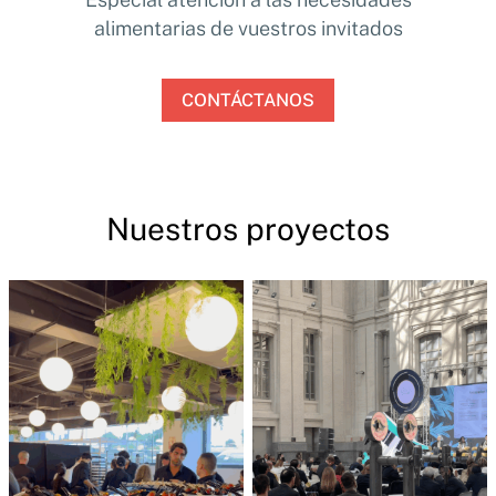
alimentarias de vuestros invitados
CONTÁCTANOS
Nuestros proyectos