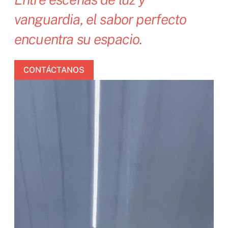
vanguardia, el sabor perfecto
encuentra su espacio.
CONTÁCTANOS