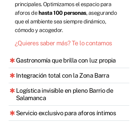
principales. Optimizamos el espacio para
aforos de
hasta 100 personas
, asegurando
que el ambiente sea siempre dinámico,
cómodo y acogedor.
¿Quieres saber más? Te lo contamos
Gastronomía que brilla con luz propia
Integración total con la Zona Barra
Logística invisible en pleno Barrio de
Salamanca
Servicio exclusivo para aforos íntimos