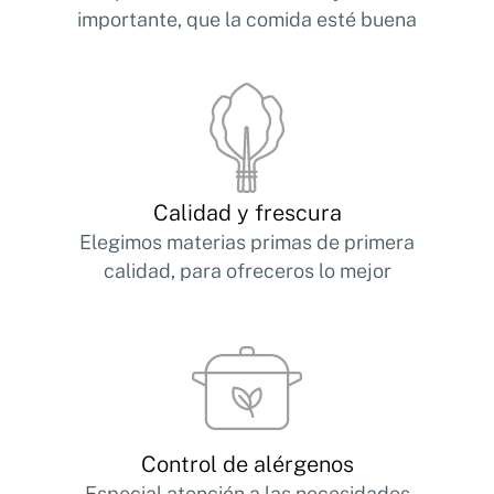
importante, que la comida esté buena
Calidad y frescura
Elegimos materias primas de primera
calidad, para ofreceros lo mejor
Control de alérgenos
Especial atención a las necesidades