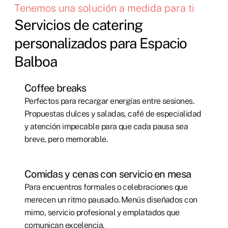
Tenemos una solución a medida para ti
Servicios de catering
personalizados para Espacio
Balboa
Coffee breaks
Perfectos para recargar energías entre sesiones.
Propuestas dulces y saladas, café de especialidad
y atención impecable para que cada pausa sea
breve, pero memorable.
Comidas y cenas con servicio en mesa
Para encuentros formales o celebraciones que
merecen un ritmo pausado. Menús diseñados con
mimo, servicio profesional y emplatados que
comunican excelencia.