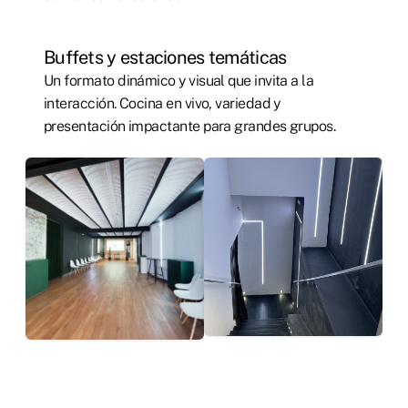
Buffets y estaciones temáticas
Un formato dinámico y visual que invita a la
interacción. Cocina en vivo, variedad y
presentación impactante para grandes grupos.