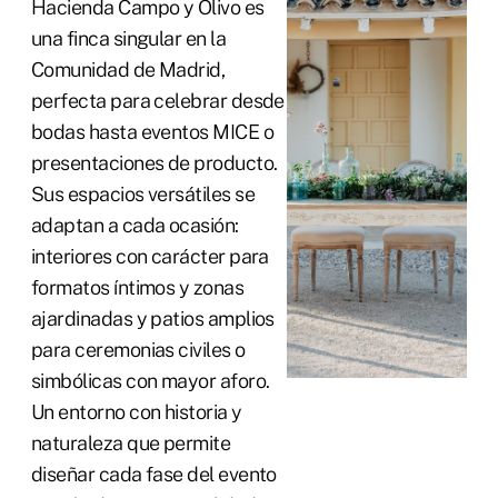
Hacienda Campo y Olivo es
una finca singular en la
Comunidad de Madrid,
perfecta para celebrar desde
bodas hasta eventos MICE o
presentaciones de producto.
Sus espacios versátiles se
adaptan a cada ocasión:
interiores con carácter para
formatos íntimos y zonas
ajardinadas y patios amplios
para ceremonias civiles o
simbólicas con mayor aforo.
Un entorno con historia y
naturaleza que permite
diseñar cada fase del evento