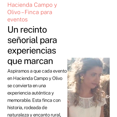
Hacienda Campo y
Olivo – Finca para
eventos
Un recinto
señorial para
experiencias
que marcan
Aspiramos a que cada evento
en Hacienda Campo y Olivo
se convierta en una
experiencia auténtica y
memorable. Esta finca con
historia, rodeada de
naturaleza y encanto rural,