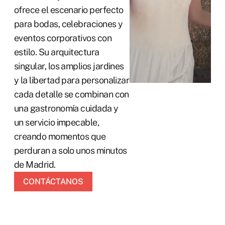
ofrece el escenario perfecto
para bodas, celebraciones y
eventos corporativos con
estilo. Su arquitectura
singular, los amplios jardines
y la libertad para personalizar
cada detalle se combinan con
una gastronomía cuidada y
un servicio impecable,
creando momentos que
perduran a solo unos minutos
de Madrid.
CONTÁCTANOS