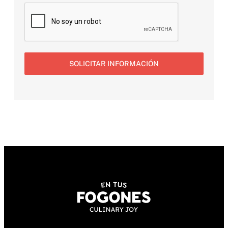
SOLICITAR INFORMACIÓN