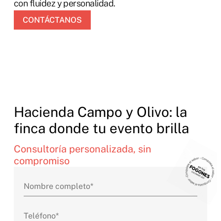
con fluidez y personalidad.
CONTÁCTANOS
Hacienda Campo y Olivo: la
finca donde tu evento brilla
Consultoría personalizada, sin
compromiso