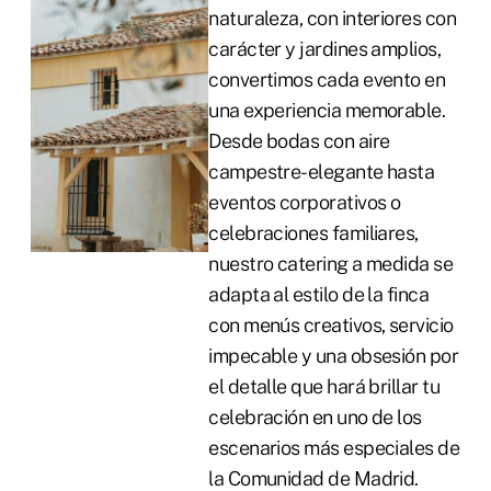
naturaleza, con interiores con
carácter y jardines amplios,
convertimos cada evento en
una experiencia memorable.
Desde bodas con aire
campestre-elegante hasta
eventos corporativos o
celebraciones familiares,
nuestro catering a medida se
adapta al estilo de la finca
con menús creativos, servicio
impecable y una obsesión por
el detalle que hará brillar tu
celebración en uno de los
escenarios más especiales de
la Comunidad de Madrid.