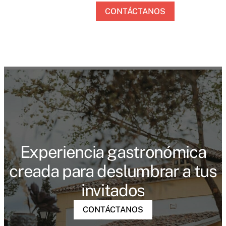
CONTÁCTANOS
Experiencia gastronómica
creada para deslumbrar a tus
invitados
CONTÁCTANOS