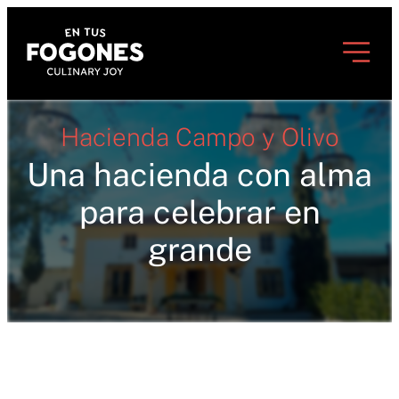
Hacienda Campo y Olivo
Una hacienda con alma
para celebrar en
grande