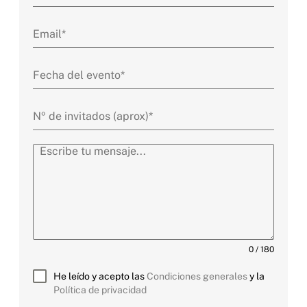
0 / 180
He leído y acepto las
Condiciones generales
y la
Política de privacidad