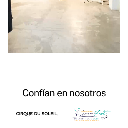
Confían en nosotros