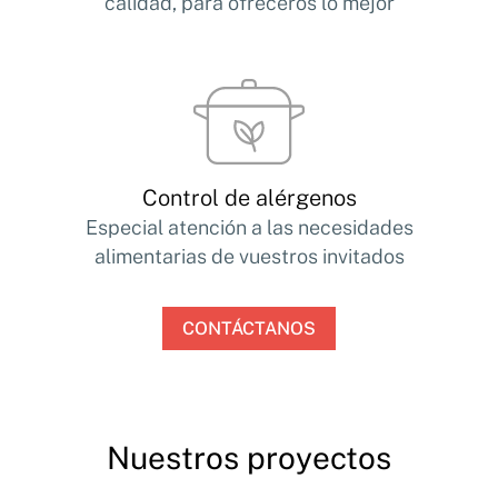
calidad, para ofreceros lo mejor
Control de alérgenos
Especial atención a las necesidades
alimentarias de vuestros invitados
CONTÁCTANOS
Nuestros proyectos