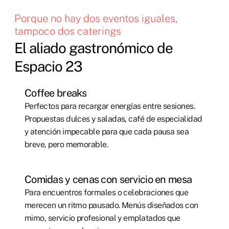
Porque no hay dos eventos iguales,
tampoco dos caterings
El aliado gastronómico de
Espacio 23
Coffee breaks
Perfectos para recargar energías entre sesiones.
Propuestas dulces y saladas, café de especialidad
y atención impecable para que cada pausa sea
breve, pero memorable.
Comidas y cenas con servicio en mesa
Para encuentros formales o celebraciones que
merecen un ritmo pausado. Menús diseñados con
mimo, servicio profesional y emplatados que