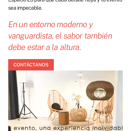
sea impecable.
En un entorno moderno y
vanguardista, el sabor también
debe estar a la altura.
CONTÁCTANOS