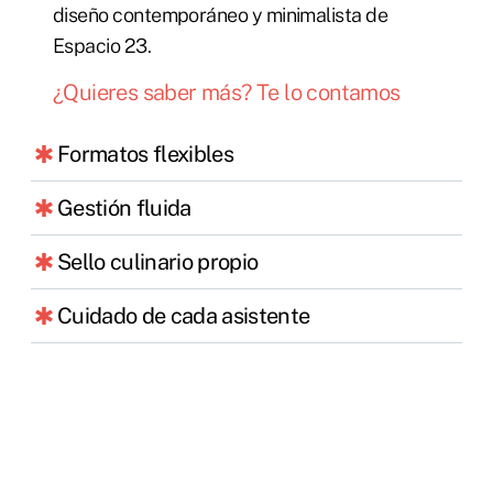
diseño contemporáneo y minimalista de
Espacio 23.
¿Quieres saber más? Te lo contamos
Formatos flexibles
Gestión fluida
Sello culinario propio
Cuidado de cada asistente