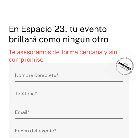
En Espacio 23, tu evento
brillará como ningún otro
Te asesoramos de forma cercana y sin
compromiso