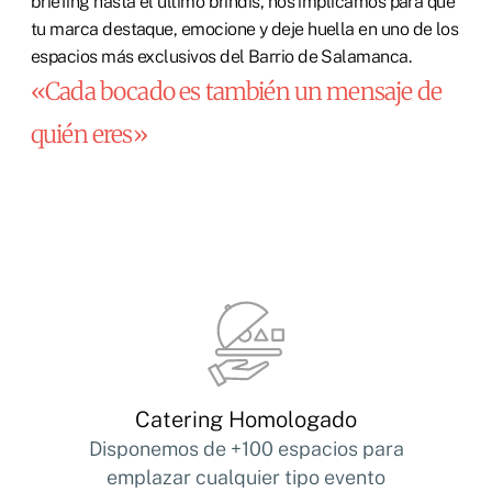
briefing hasta el último brindis, nos implicamos para que
tu marca destaque, emocione y deje huella en uno de los
espacios más exclusivos del Barrio de Salamanca.
«Cada bocado es también un mensaje de
quién eres»
Catering Homologado
Disponemos de +100 espacios para
emplazar cualquier tipo evento