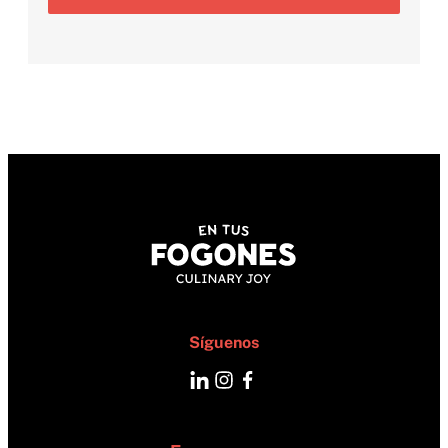
Síguenos