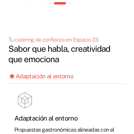
Tu catering de confianza en Espacio 23
Sabor que habla, creatividad
que emociona
Adaptación al entorno
Adaptación al entorno
Propuestas gastronómicas alineadas con el