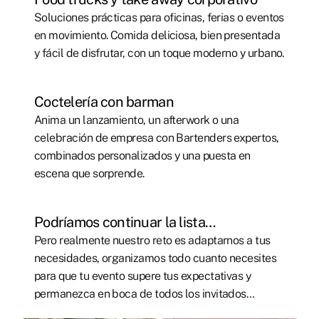
Soluciones prácticas para oficinas, ferias o eventos
en movimiento. Comida deliciosa, bien presentada
y fácil de disfrutar, con un toque moderno y urbano.
Coctelería con barman
Anima un lanzamiento, un afterwork o una
celebración de empresa con Bartenders expertos,
combinados personalizados y una puesta en
escena que sorprende.
Podríamos continuar la lista…
Pero realmente nuestro reto es adaptarnos a tus
necesidades, organizamos todo cuanto necesites
para que tu evento supere tus expectativas y
permanezca en boca de todos los invitados…