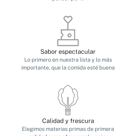
Sabor espectacular
Lo primero en nuestra lista y lo más
importante, que la comida esté buena
Calidad y frescura
Elegimos materias primas de primera