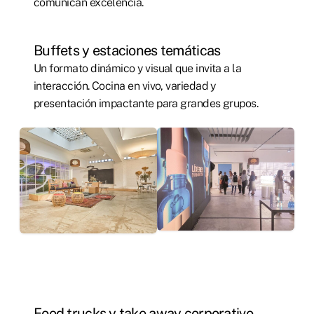
comunican excelencia.
Buffets y estaciones temáticas
Un formato dinámico y visual que invita a la
interacción. Cocina en vivo, variedad y
presentación impactante para grandes grupos.
Food trucks y take away corporativo