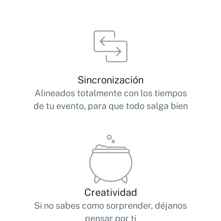
Sincronización
Alineados totalmente con los tiempos
de tu evento, para que todo salga bien
Creatividad
Si no sabes como sorprender, déjanos
pensar por ti