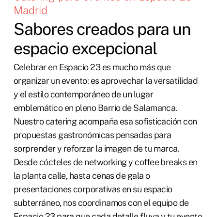
Madrid
Sabores creados para un
espacio excepcional
Celebrar en Espacio 23 es mucho más que
organizar un evento: es aprovechar la versatilidad
y el estilo contemporáneo de un lugar
emblemático en pleno Barrio de Salamanca.
Nuestro catering acompaña esa sofisticación con
propuestas gastronómicas pensadas para
sorprender y reforzar la imagen de tu marca.
Desde cócteles de networking y coffee breaks en
la planta calle, hasta cenas de gala o
presentaciones corporativas en su espacio
subterráneo, nos coordinamos con el equipo de
Espacio 23 para que cada detalle fluya y tu evento