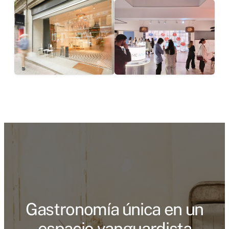
Gastronomía única en un
espacio vanguardista