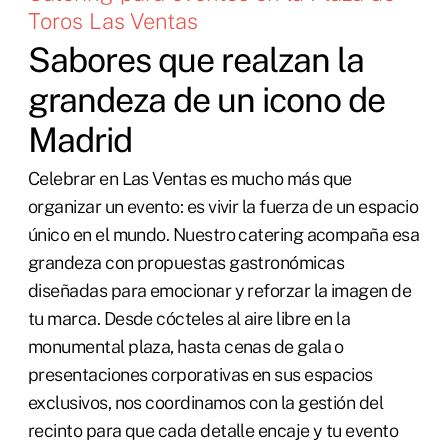
Toros Las Ventas
Sabores que realzan la
grandeza de un icono de
Madrid
Celebrar en Las Ventas es mucho más que
organizar un evento: es vivir la fuerza de un espacio
único en el mundo. Nuestro catering acompaña esa
grandeza con propuestas gastronómicas
diseñadas para emocionar y reforzar la imagen de
tu marca. Desde cócteles al aire libre en la
monumental plaza, hasta cenas de gala o
presentaciones corporativas en sus espacios
exclusivos, nos coordinamos con la gestión del
recinto para que cada detalle encaje y tu evento