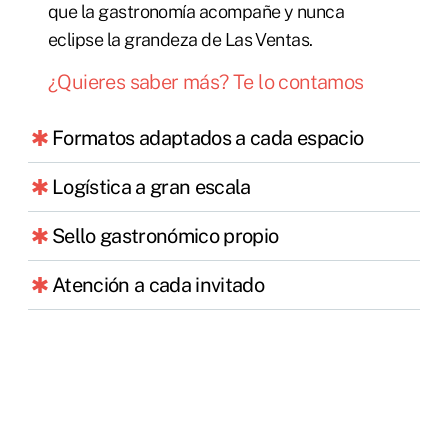
que la gastronomía acompañe y nunca
eclipse la grandeza de Las Ventas.
¿Quieres saber más? Te lo contamos
Formatos adaptados a cada espacio
Logística a gran escala
Sello gastronómico propio
Atención a cada invitado