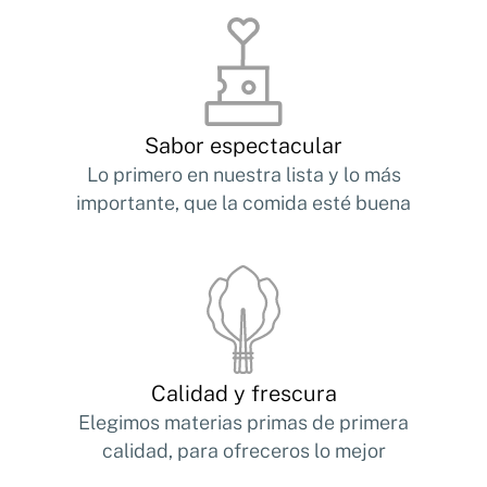
Sabor espectacular
Lo primero en nuestra lista y lo más
importante, que la comida esté buena
Calidad y frescura
Elegimos materias primas de primera
calidad, para ofreceros lo mejor