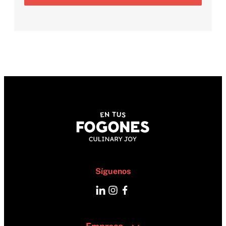
Síguenos