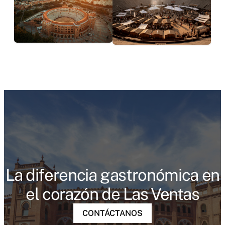
La diferencia gastronómica en
el corazón de Las Ventas
CONTÁCTANOS