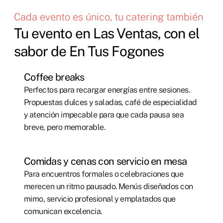
Cada evento es único, tu catering también
Tu evento en Las Ventas, con el
sabor de En Tus Fogones
Coffee breaks
Perfectos para recargar energías entre sesiones.
Propuestas dulces y saladas, café de especialidad
y atención impecable para que cada pausa sea
breve, pero memorable.
Comidas y cenas con servicio en mesa
Para encuentros formales o celebraciones que
merecen un ritmo pausado. Menús diseñados con
mimo, servicio profesional y emplatados que
comunican excelencia.