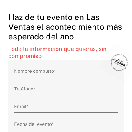
Haz de tu evento en Las
Ventas el acontecimiento más
esperado del año
Toda la información que quieras, sin
compromiso