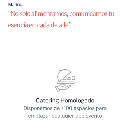
Madrid.
“No solo alimentamos, comunicamos tu
esencia en cada detalle.”
Catering Homologado
Disponemos de +100 espacios para
emplazar cualquier tipo evento