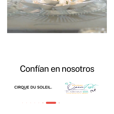
Confían en nosotros