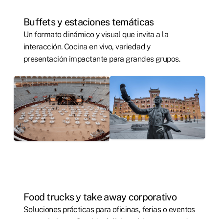
Buffets y estaciones temáticas
Un formato dinámico y visual que invita a la
interacción. Cocina en vivo, variedad y
presentación impactante para grandes grupos.
Food trucks y take away corporativo
Soluciones prácticas para oficinas, ferias o eventos