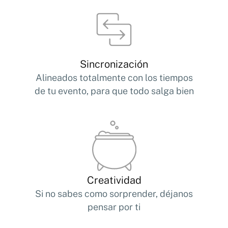
Sincronización
Alineados totalmente con los tiempos
de tu evento, para que todo salga bien
Creatividad
Si no sabes como sorprender, déjanos
pensar por ti