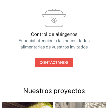
Control de alérgenos
Especial atención a las necesidades
alimentarias de vuestros invitados
CONTÁCTANOS
Nuestros proyectos