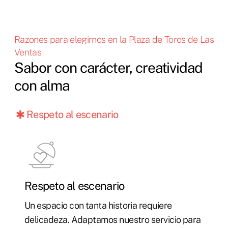
Razones para elegirnos en la Plaza de Toros de Las
Ventas
Sabor con carácter, creatividad
con alma
Respeto al escenario
Respeto al escenario
Un espacio con tanta historia requiere
delicadeza. Adaptamos nuestro servicio para