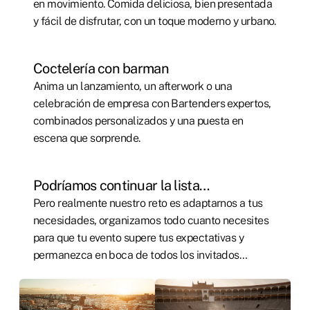
en movimiento. Comida deliciosa, bien presentada
y fácil de disfrutar, con un toque moderno y urbano.
Coctelería con barman
Anima un lanzamiento, un afterwork o una
celebración de empresa con Bartenders expertos,
combinados personalizados y una puesta en
escena que sorprende.
Podríamos continuar la lista…
Pero realmente nuestro reto es adaptarnos a tus
necesidades, organizamos todo cuanto necesites
para que tu evento supere tus expectativas y
permanezca en boca de todos los invitados…