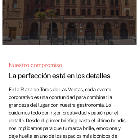
Nuestro compromiso
La perfección está en los detalles
En la Plaza de Toros de Las Ventas, cada evento
corporativo es una oportunidad para combinar la
grandeza del lugar con nuestra gastronomía. Lo
cuidamos todo con rigor, creatividad y pasión por el
detalle. Desde el primer briefing hasta el último brindis,
nos implicamos para que tu marca brille, emocione y
deje huella en uno de los espacios más icónicos de