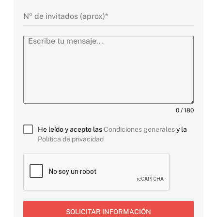
0 / 180
He leído y acepto las
Condiciones generales
y la
Política de privacidad
SOLICITAR INFORMACIÓN