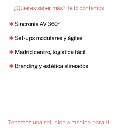
¿Quieres saber más? Te lo contamos
Sincronía AV 360º
Set-ups modulares y ágiles
Madrid centro, logística fácil
Branding y estética alineados
Tenemos una solución a medida para ti