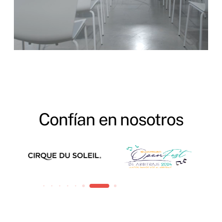
Confían en nosotros