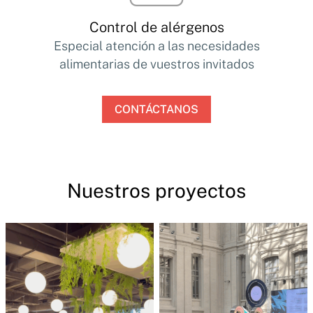
Control de alérgenos
Especial atención a las necesidades
alimentarias de vuestros invitados
CONTÁCTANOS
Nuestros proyectos