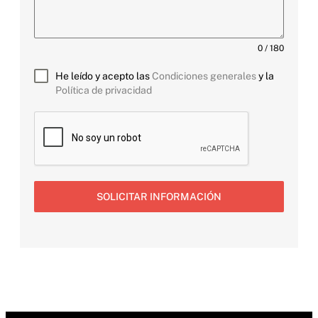
0 / 180
He leído y acepto las
Condiciones generales
y la
Política de privacidad
SOLICITAR INFORMACIÓN