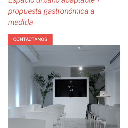
propuesta gastronómica a
medida
CONTÁCTANOS