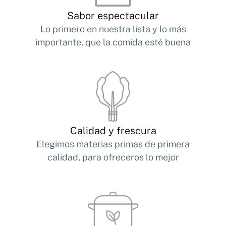
Sabor espectacular
Lo primero en nuestra lista y lo más
importante, que la comida esté buena
Calidad y frescura
Elegimos materias primas de primera
calidad, para ofreceros lo mejor