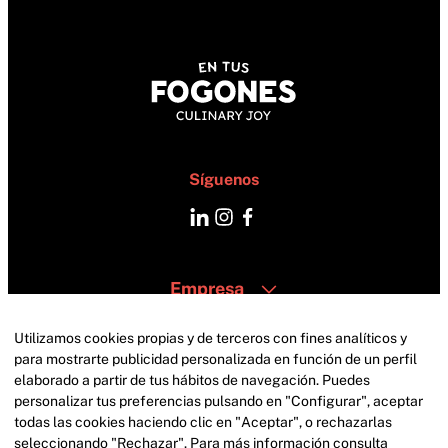
Síguenos
Empresa
Catering
Zonas
Utilizamos cookies propias y de terceros con fines analíticos y
Contacto
para mostrarte publicidad personalizada en función de un perfil
elaborado a partir de tus hábitos de navegación. Puedes
personalizar tus preferencias pulsando en "Configurar", aceptar
todas las cookies haciendo clic en "Aceptar", o rechazarlas
seleccionando "Rechazar". Para más información consulta