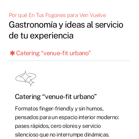
Por qué En Tus Fogones para Ven Vuelve
Gastronomía y ideas al servicio
de tu experiencia
Catering “venue-fit urbano”
Catering “venue-fit urbano”
Formatos finger-friendly y sin humos,
pensados para un espacio interior moderno:
pases rápidos, cero olores y servicio
silencioso que no interrumpe dinámicas.