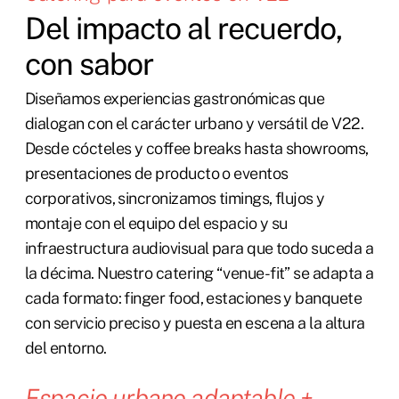
Del impacto al recuerdo,
con sabor
Diseñamos experiencias gastronómicas que
dialogan con el carácter urbano y versátil de V22.
Desde cócteles y coffee breaks hasta showrooms,
presentaciones de producto o eventos
corporativos, sincronizamos timings, flujos y
montaje con el equipo del espacio y su
infraestructura audiovisual para que todo suceda a
la décima. Nuestro catering “venue-fit” se adapta a
cada formato: finger food, estaciones y banquete
con servicio preciso y puesta en escena a la altura
del entorno.
Espacio urbano adaptable +