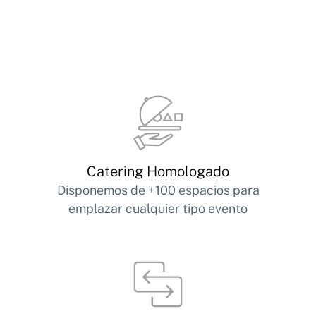
Catering Homologado
Disponemos de +100 espacios para
emplazar cualquier tipo evento