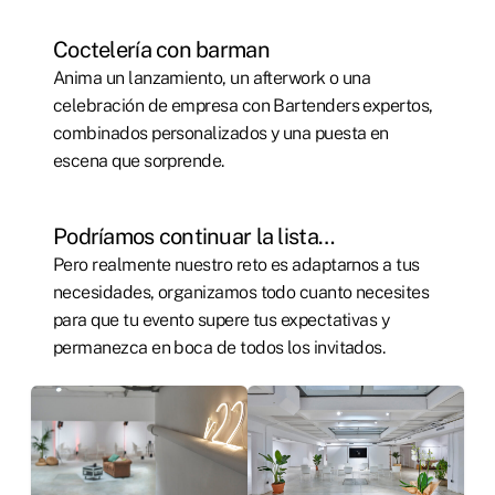
Coctelería con barman
Anima un lanzamiento, un afterwork o una
celebración de empresa con Bartenders expertos,
combinados personalizados y una puesta en
escena que sorprende.
Podríamos continuar la lista…
Pero realmente nuestro reto es adaptarnos a tus
necesidades, organizamos todo cuanto necesites
para que tu evento supere tus expectativas y
permanezca en boca de todos los invitados.