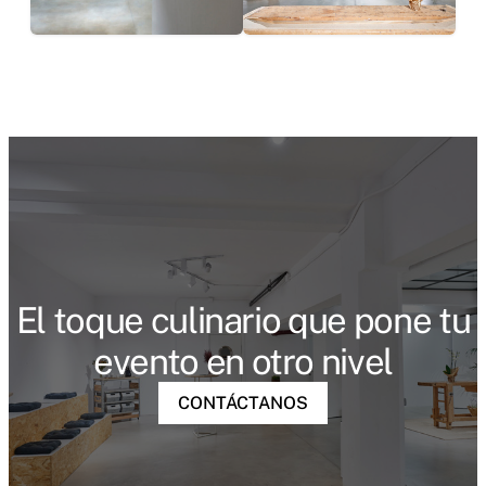
El toque culinario que pone tu
evento en otro nivel
CONTÁCTANOS