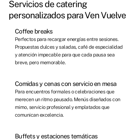
Servicios de catering
personalizados para Ven Vuelve
Coffee breaks
Perfectos para recargar energías entre sesiones.
Propuestas dulces y saladas, café de especialidad
y atención impecable para que cada pausa sea
breve, pero memorable.
Comidas y cenas con servicio en mesa
Para encuentros formales o celebraciones que
merecen un ritmo pausado. Menús diseñados con
mimo, servicio profesional y emplatados que
comunican excelencia.
Buffets y estaciones temáticas