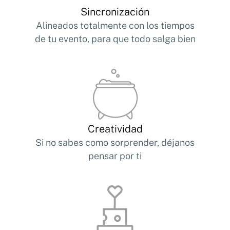
Sincronización
Alineados totalmente con los tiempos
de tu evento, para que todo salga bien
Creatividad
Si no sabes como sorprender, déjanos
pensar por ti