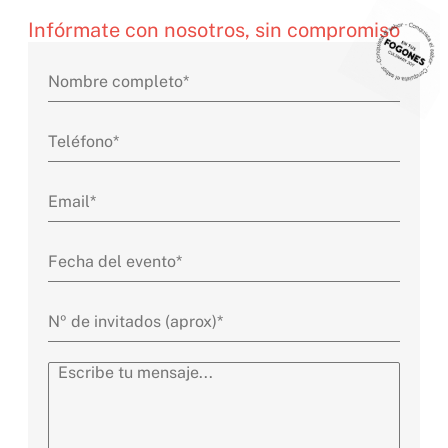
Infórmate con nosotros, sin compromiso