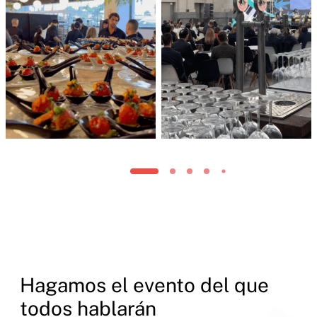
Hagamos el evento del que
todos hablarán