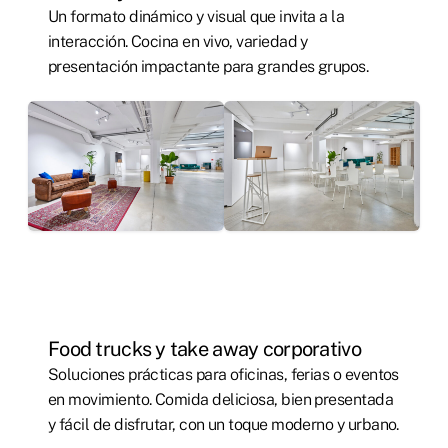
Un formato dinámico y visual que invita a la
interacción. Cocina en vivo, variedad y
presentación impactante para grandes grupos.
Food trucks y take away corporativo
Soluciones prácticas para oficinas, ferias o eventos
en movimiento. Comida deliciosa, bien presentada
y fácil de disfrutar, con un toque moderno y urbano.