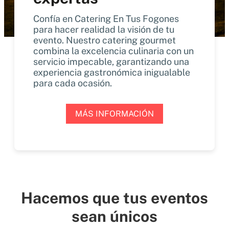
Confía en Catering En Tus Fogones
para hacer realidad la visión de tu
evento. Nuestro catering gourmet
combina la excelencia culinaria con un
servicio impecable, garantizando una
experiencia gastronómica inigualable
para cada ocasión.
MÁS INFORMACIÓN
Hacemos que tus eventos
sean únicos