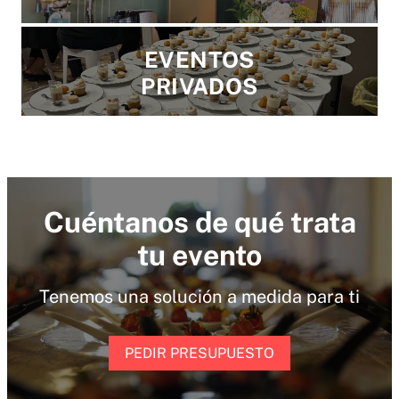
EVENTOS
PRIVADOS
Cuéntanos de qué trata
tu evento
Tenemos una solución a medida para ti
PEDIR PRESUPUESTO