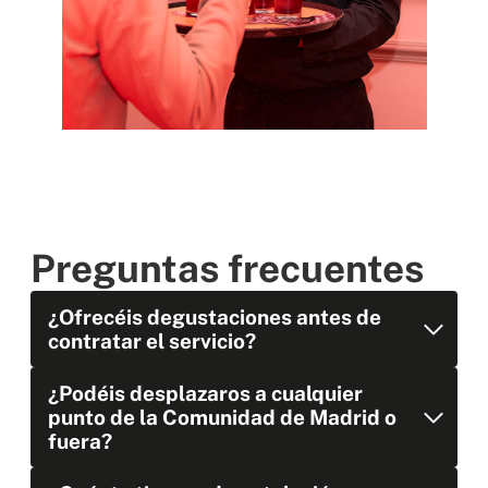
Preguntas frecuentes
¿Ofrecéis degustaciones antes de
contratar el servicio?
¿Podéis desplazaros a cualquier
punto de la Comunidad de Madrid o
fuera?