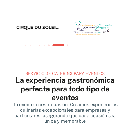
SERVICIO DE CATERING PARA EVENTOS
La experiencia gastronómica
perfecta para todo tipo de
eventos
Tu evento, nuestra pasión. Creamos experiencias
culinarias excepcionales para empresas y
particulares, asegurando que cada ocasión sea
única y memorable