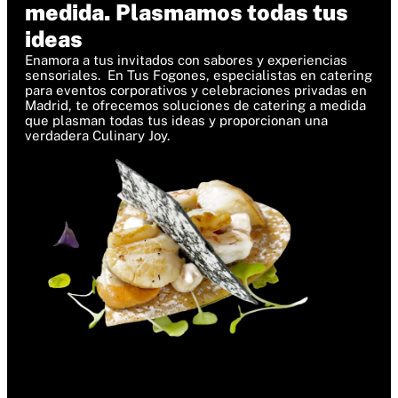
medida. Plasmamos todas tus
ideas
Enamora a tus invitados con sabores y experiencias
sensoriales. En Tus Fogones, especialistas en catering
para eventos corporativos y celebraciones privadas en
Madrid, te ofrecemos soluciones de catering a medida
que plasman todas tus ideas y proporcionan una
verdadera Culinary Joy.