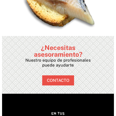
¿Necesitas
asesoramiento?
Nuestro equipo de profesionales
puede ayudarte
CONTACTO