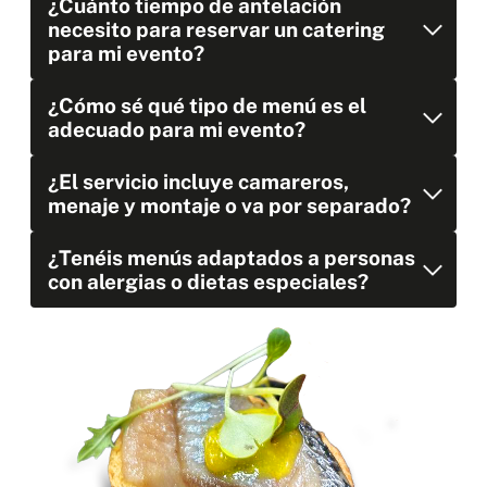
¿Cuánto tiempo de antelación
necesito para reservar un catering
para mi evento?
¿Cómo sé qué tipo de menú es el
adecuado para mi evento?
¿El servicio incluye camareros,
menaje y montaje o va por separado?
¿Tenéis menús adaptados a personas
con alergias o dietas especiales?