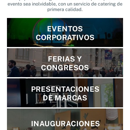
evento sea inolvidable, con un servicio de catering de
primera calidad.
EVENTOS
CORPORATIVOS
FERIAS Y
CONGRESOS
PRESENTACIONES
DE MARCAS
INAUGURACIONES