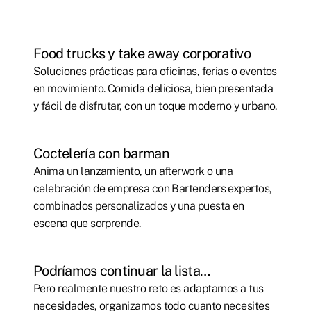
Food trucks y take away corporativo
Soluciones prácticas para oficinas, ferias o eventos
en movimiento. Comida deliciosa, bien presentada
y fácil de disfrutar, con un toque moderno y urbano.
Coctelería con barman
Anima un lanzamiento, un afterwork o una
celebración de empresa con Bartenders expertos,
combinados personalizados y una puesta en
escena que sorprende.
Podríamos continuar la lista…
Pero realmente nuestro reto es adaptarnos a tus
necesidades, organizamos todo cuanto necesites