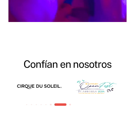
Confían en nosotros