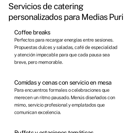
Servicios de catering
personalizados para Medias Puri
Coffee breaks
Perfectos para recargar energías entre sesiones.
Propuestas dulces y saladas, café de especialidad
y atención impecable para que cada pausa sea
breve, pero memorable.
Comidas y cenas con servicio en mesa
Para encuentros formales o celebraciones que
merecen un ritmo pausado. Menús diseñados con
mimo, servicio profesional y emplatados que
comunican excelencia.
Buffets y estaciones temáticas