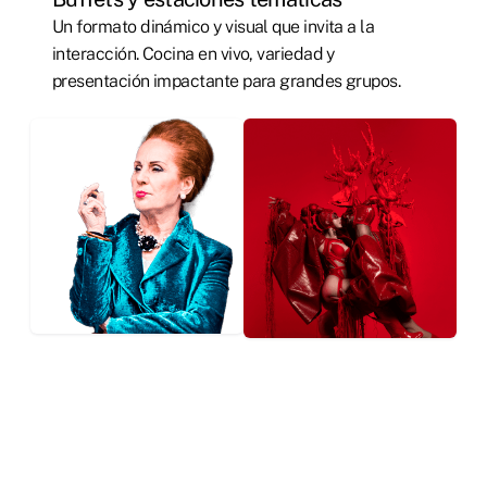
Un formato dinámico y visual que invita a la
interacción. Cocina en vivo, variedad y
presentación impactante para grandes grupos.