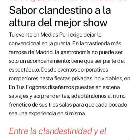
Sabor clandestino a la
altura del mejor show
Tu evento en Medias Puri exige dejar lo
convencional en la puerta. En la trastienda más
famosa de Madrid, la gastronomía no puede ser
solo un acompañamiento; tiene que ser parte del
espectáculo. Desde eventos corporativos
rompedores hasta fiestas privadas inolvidables, en
En Tus Fogones diseñamos puestas en escena
salvajes y sorprendentes, adaptándonos al ritmo
frenético de sus tres salas para que cada bocado
sea una experiencia en sí misma.
Entre la clandestinidad y el