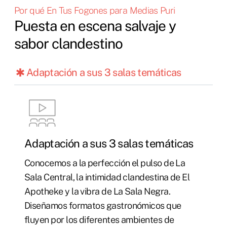
Por qué En Tus Fogones para Medias Puri
Puesta en escena salvaje y
sabor clandestino
Adaptación a sus 3 salas temáticas
Adaptación a sus 3 salas temáticas
Conocemos a la perfección el pulso de La
Sala Central, la intimidad clandestina de El
Apotheke y la vibra de La Sala Negra.
Diseñamos formatos gastronómicos que
fluyen por los diferentes ambientes de