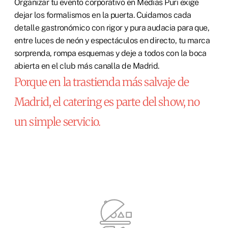
Organizar tu evento corporativo en Medias Puri exige
dejar los formalismos en la puerta. Cuidamos cada
detalle gastronómico con rigor y pura audacia para que,
entre luces de neón y espectáculos en directo, tu marca
sorprenda, rompa esquemas y deje a todos con la boca
abierta en el club más canalla de Madrid.
Porque en la trastienda más salvaje de
Madrid, el catering es parte del show, no
un simple servicio.