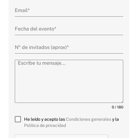
0 / 180
He leído y acepto las
Condiciones generales
y la
Política de privacidad