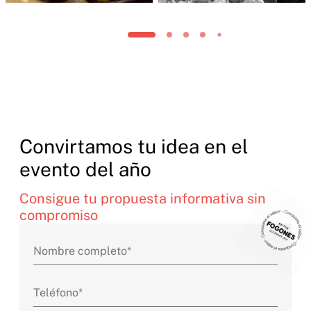
Convirtamos tu idea en el
evento del año
Consigue tu propuesta informativa sin
compromiso