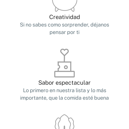
Creatividad
Si no sabes como sorprender, déjanos
pensar por ti
Sabor espectacular
Lo primero en nuestra lista y lo más
importante, que la comida esté buena