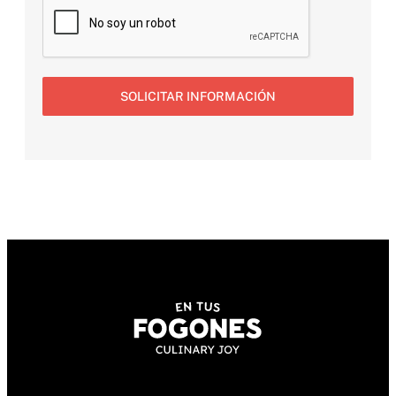
SOLICITAR INFORMACIÓN