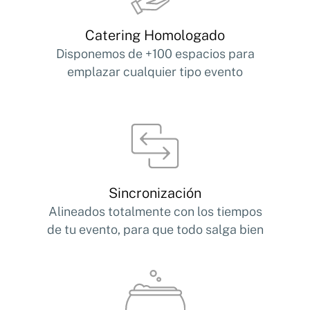
Catering Homologado
Disponemos de +100 espacios para
emplazar cualquier tipo evento
Sincronización
Alineados totalmente con los tiempos
de tu evento, para que todo salga bien