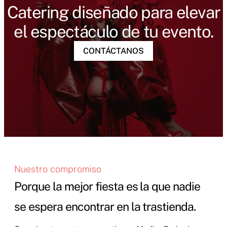
Catering diseñado para elevar
el espectáculo de tu evento.
CONTÁCTANOS
Nuestro compromiso
Porque la mejor fiesta es la que nadie
se espera encontrar en la trastienda.