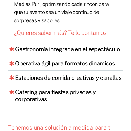
Medias Puri, optimizando cada rincón para
que tu evento sea un viaje continuo de
sorpresas y sabores.
¿Quieres saber más? Te lo contamos
Gastronomía integrada en el espectáculo
Operativa ágil para formatos dinámicos
Estaciones de comida creativas y canallas
Catering para fiestas privadas y
corporativas
Tenemos una solución a medida para ti