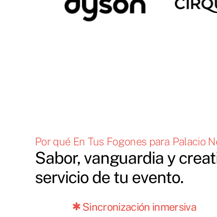
Por qué En Tus Fogones para Palacio 
Sabor, vanguardia y creat
servicio de tu evento.
Sincronización inmersiva