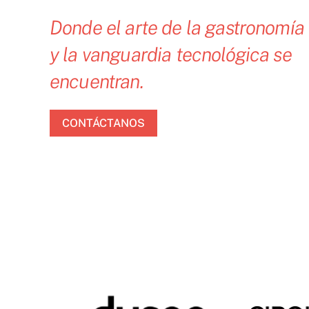
Donde el arte de la gastronomía
y la vanguardia tecnológica se
encuentran.
CONTÁCTANOS