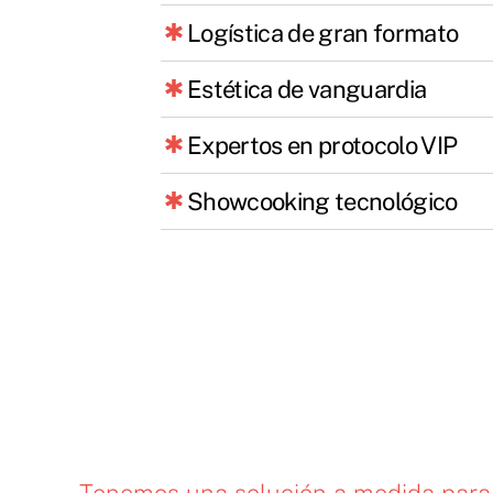
Logística de gran formato
Estética de vanguardia
Expertos en protocolo VIP
Showcooking tecnológico