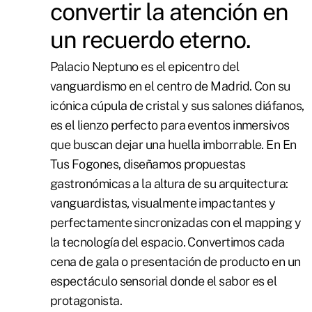
convertir la atención en
un recuerdo eterno.
Palacio Neptuno es el epicentro del
vanguardismo en el centro de Madrid. Con su
icónica cúpula de cristal y sus salones diáfanos,
es el lienzo perfecto para eventos inmersivos
que buscan dejar una huella imborrable. En En
Tus Fogones, diseñamos propuestas
gastronómicas a la altura de su arquitectura:
vanguardistas, visualmente impactantes y
perfectamente sincronizadas con el mapping y
la tecnología del espacio. Convertimos cada
cena de gala o presentación de producto en un
espectáculo sensorial donde el sabor es el
protagonista.