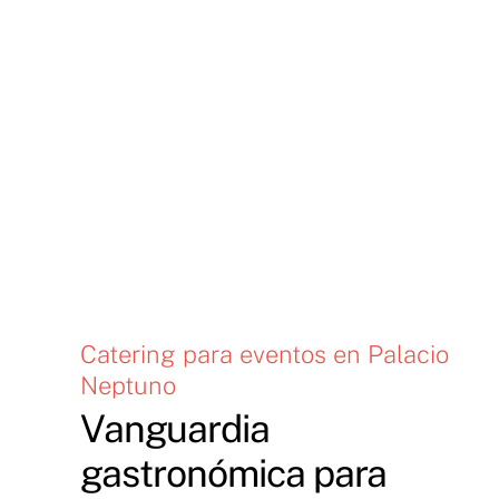
Catering para eventos en Palacio
Neptuno
Vanguardia
gastronómica para