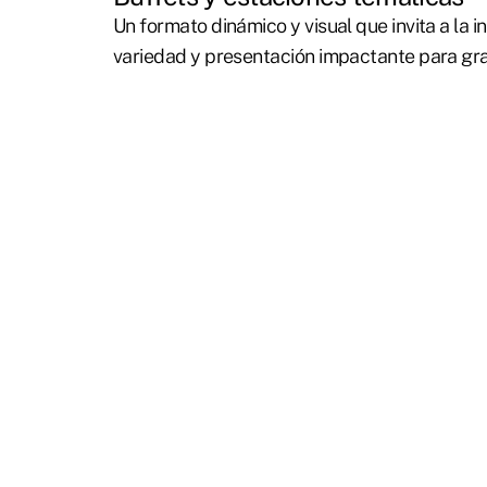
Un formato dinámico y visual que invita a la i
variedad y presentación impactante para gr