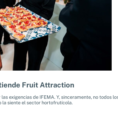
iende Fruit Attraction
y las exigencias de IFEMA. Y, sinceramente, no todos lo
la siente el sector hortofrutícola.