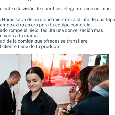
 café o la visión de aperitivos elegantes son un imán
:
Nadie se va de un stand mientras disfruta de una tap
tiempo extra es oro para tu equipo comercial.
do rompe el hielo, facilita una conversación más
sociado a tu marca.
ad de la comida que ofreces se transfiere
 cliente tiene de tu producto.