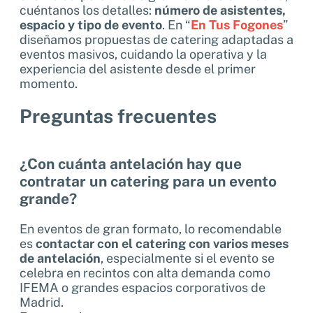
cuéntanos los detalles:
número de asistentes,
espacio y tipo de evento
. En “
En Tus Fogones
”
diseñamos propuestas de catering adaptadas a
eventos masivos, cuidando la operativa y la
experiencia del asistente desde el primer
momento.
Preguntas frecuentes
¿Con cuánta antelación hay que
contratar un catering para un evento
grande?
En eventos de gran formato, lo recomendable
es
contactar con el catering con varios meses
de antelación
, especialmente si el evento se
celebra en recintos con alta demanda como
IFEMA o grandes espacios corporativos de
Madrid.