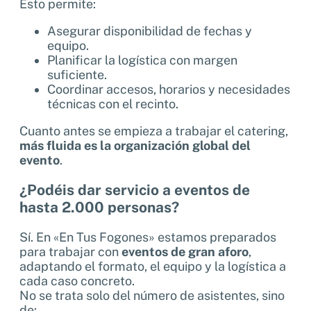
Esto permite:
Asegurar disponibilidad de fechas y
equipo.
Planificar la logística con margen
suficiente.
Coordinar accesos, horarios y necesidades
técnicas con el recinto.
Cuanto antes se empieza a trabajar el catering,
más fluida es la organización global del
evento
.
¿Podéis dar servicio a eventos de
hasta 2.000 personas?
Sí. En «En Tus Fogones» estamos preparados
para trabajar con
eventos de gran aforo
,
adaptando el formato, el equipo y la logística a
cada caso concreto.
No se trata solo del número de asistentes, sino
de: