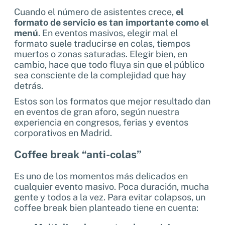
Cuando el número de asistentes crece,
el
formato de servicio es tan importante como el
menú
. En eventos masivos, elegir mal el
formato suele traducirse en colas, tiempos
muertos o zonas saturadas. Elegir bien, en
cambio, hace que todo fluya sin que el público
sea consciente de la complejidad que hay
detrás.
Estos son los formatos que mejor resultado dan
en eventos de gran aforo, según nuestra
experiencia en congresos, ferias y eventos
corporativos en Madrid.
Coffee break “anti-colas”
Es uno de los momentos más delicados en
cualquier evento masivo. Poca duración, mucha
gente y todos a la vez. Para evitar colapsos, un
coffee break bien planteado tiene en cuenta: