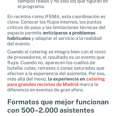
tiempos reales y no solo los que figuran en
el programa.
En recintos como IFEMA, esta coordinación es
clave. Conocer los flujos internos, los puntos
críticos de paso y las limitaciones técnicas del
espacio permite
anticiparse a problemas
habituales
y adaptar el servicio a la realidad
del evento.
Cuando el catering se integra bien con el resto
de proveedores, el resultado es un evento que
fluye. Cuando no, aparecen los cuellos de
botella: colas, retrasos o zonas saturadas que
afectan a la experiencia del asistente. Por eso,
más allá del menú,
la experiencia en
catering
para grandes recintos de Madrid
marca la
diferencia en eventos de gran aforo.
Formatos que mejor funcionan
con 500–2.000 asistentes