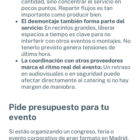
cantidad, sino concentrar el servicio en
pocos puntos. Repartir flujos es tan
importante como producir bien.
El desmontaje también forma parte del
servicio:
En recintos grandes, liberar
espacios a tiempo es clave para no
interferir con otros eventos o montajes. No
tenerlo previsto genera tensiones de
última hora.
La coordinación con otros proveedores
marca el ritmo real del evento:
Un retraso
en audiovisuales o en seguridad puede
afectar directamente al catering si no hay
margen de maniobra.
Pide presupuesto para tu
evento
Si estás organizando un congreso, feria o
evento corporativo de gran formato en Madrid,