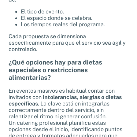
El tipo de evento.
El espacio donde se celebra.
Los tiempos reales del programa.
Cada propuesta se dimensiona
específicamente para que el servicio sea ágil y
controlado.
¿Qué opciones hay para dietas
especiales o restricciones
alimentarias?
En eventos masivos es habitual contar con
invitados con
intolerancias, alergias o dietas
específicas
. La clave está en integrarlas
correctamente dentro del servicio, sin
ralentizar el ritmo ni generar confusión.
Un catering profesional planifica estas
opciones desde el inicio, identificando puntos
de entrega y formatos adecuados para que