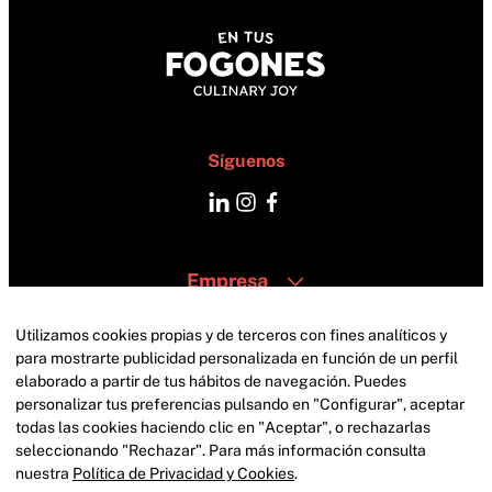
Síguenos
Empresa
Catering
Zonas
Utilizamos cookies propias y de terceros con fines analíticos y
Contacto
para mostrarte publicidad personalizada en función de un perfil
elaborado a partir de tus hábitos de navegación. Puedes
personalizar tus preferencias pulsando en "Configurar", aceptar
todas las cookies haciendo clic en "Aceptar", o rechazarlas
seleccionando "Rechazar". Para más información consulta
nuestra
Política de Privacidad y Cookies
.