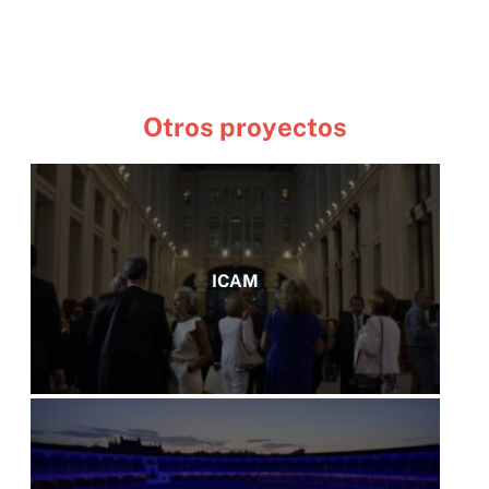
Otros proyectos
ICAM