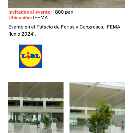
Invitados al evento:
1800 pax
Ubicación:
IFEMA
Evento en el Palacio de Ferias y Congresos. IFEMA
(junio 2024).