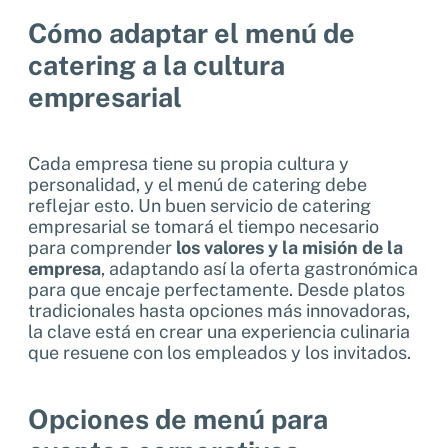
Cómo adaptar el menú de
catering a la cultura
empresarial
Cada empresa tiene su propia cultura y
personalidad, y el menú de catering debe
reflejar esto. Un buen servicio de catering
empresarial se tomará el tiempo necesario
para comprender
los valores y la misión de la
empresa
, adaptando así la oferta gastronómica
para que encaje perfectamente. Desde platos
tradicionales hasta opciones más innovadoras,
la clave está en crear una experiencia culinaria
que resuene con los empleados y los invitados.
Opciones de menú para