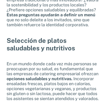
la sostenibilidad y los productos locales?
¿Prefiere opciones saludables y equilibradas?
Estas preguntas ayudarán a definir un menú
que no solo deleite a los invitados, sino que
también refuerce la identidad corporativa.
Selección de platos
saludables y nutritivos
En un mundo donde cada vez más personas se
preocupan por su salud, es fundamental que
las empresas de catering empresarial ofrezcan
opciones saludables y nutritivas.
Incorporar
ensaladas frescas, platos bajos en calorías,
opciones vegetarianas y veganas, y productos
sin gluten o sin lactosa, puede hacer que todos
los asistentes se sientan atendidos y valorados.