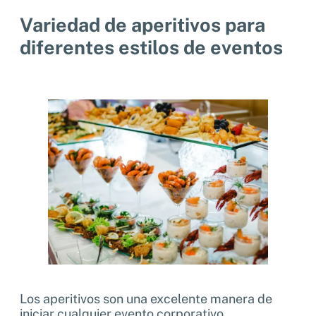
Variedad de aperitivos para
diferentes estilos de eventos
Los aperitivos son una excelente manera de
iniciar cualquier evento corporativo.