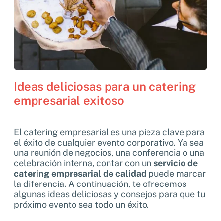
Ideas deliciosas para un catering
empresarial exitoso
El catering empresarial es una pieza clave para
el éxito de cualquier evento corporativo. Ya sea
una reunión de negocios, una conferencia o una
celebración interna, contar con un
servicio de
catering empresarial de calidad
puede marcar
la diferencia. A continuación, te ofrecemos
algunas ideas deliciosas y consejos para que tu
próximo evento sea todo un éxito.