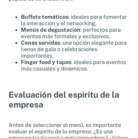
Buffets temáticos
: ideales para fomentar
la interacción y el networking.
Menús de degustación
: perfectos para
eventos más formales y exclusivos.
Cenas servidas
: una opción elegante para
cenas de gala o celebraciones
importantes.
Finger food y tapas
: ideales para eventos
más casuales y dinámicos.
Evaluación del espíritu de la
empresa
Antes de seleccionar el menú, es importante
evaluar el espíritu de la empresa. ¿Es una
empresa tradicional o más innovadora? ¿Valora