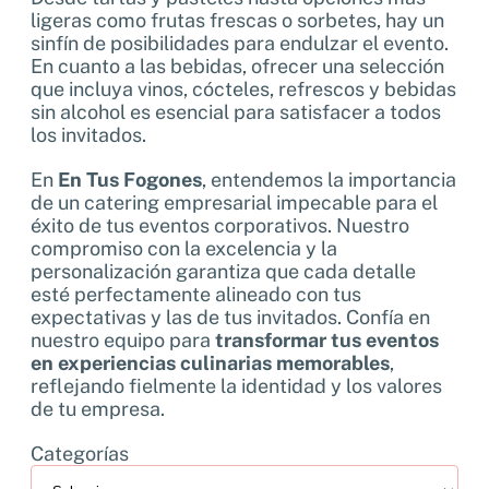
ligeras como frutas frescas o sorbetes, hay un
sinfín de posibilidades para endulzar el evento.
En cuanto a las bebidas, ofrecer una selección
que incluya vinos, cócteles, refrescos y bebidas
sin alcohol es esencial para satisfacer a todos
los invitados.
En
En Tus Fogones
, entendemos la importancia
de un catering empresarial impecable para el
éxito de tus eventos corporativos. Nuestro
compromiso con la excelencia y la
personalización garantiza que cada detalle
esté perfectamente alineado con tus
expectativas y las de tus invitados. Confía en
nuestro equipo para
transformar tus eventos
en experiencias culinarias memorables
,
reflejando fielmente la identidad y los valores
de tu empresa.
Categorías