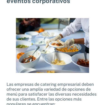
eventos corporativos
Las empresas de catering empresarial deben
ofrecer una amplia variedad de opciones de
menú para satisfacer las diversas necesidades
de sus clientes. Entre las opciones más
populares se encuentran: