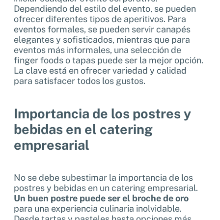
Dependiendo del estilo del evento, se pueden
ofrecer diferentes tipos de aperitivos. Para
eventos formales, se pueden servir canapés
elegantes y sofisticados, mientras que para
eventos más informales, una selección de
finger foods o tapas puede ser la mejor opción.
La clave está en ofrecer variedad y calidad
para satisfacer todos los gustos.
Importancia de los postres y
bebidas en el catering
empresarial
No se debe subestimar la importancia de los
postres y bebidas en un catering empresarial.
Un buen postre puede ser el broche de oro
para una experiencia culinaria inolvidable.
Desde tartas y pasteles hasta opciones más